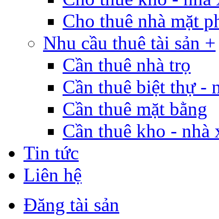
Cho thuê nhà mặt p
Nhu cầu thuê tài sản +
Cần thuê nhà trọ
Cần thuê biệt thự - 
Cần thuê mặt bằng
Cần thuê kho - nhà
Tin tức
Liên hệ
Đăng tài sản