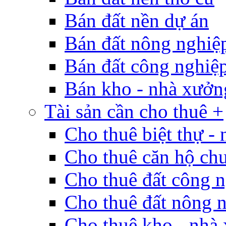
Bán đất nền dự án
Bán đất nông nghiệ
Bán đất công nghiệ
Bán kho - nhà xưởn
Tài sản cần cho thuê +
Cho thuê biệt thự - 
Cho thuê căn hộ ch
Cho thuê đất công 
Cho thuê đất nông 
Cho thuê kho - nhà