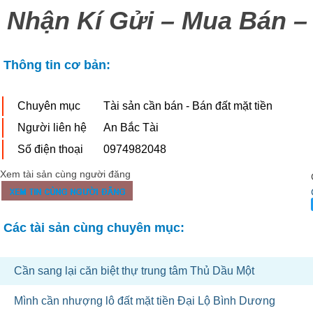
Nhận Kí Gửi – Mua Bán –
Thông tin cơ bản:
Chuyên mục
Tài sản cần bán - Bán đất mặt tiền
Người liên hệ
An Bắc Tài
Số điện thoại
0974982048
Xem tài sản cùng người đăng
Các tài sản cùng chuyên mục:
Cần sang lại căn biệt thự trung tâm Thủ Dầu Một
Mình cần nhượng lô đất mặt tiền Đại Lộ Bình Dương