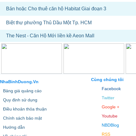
Bán hoặc Cho thuê căn hộ Habitat Giai đoạn 3
Biệt thự phường Thủ Dầu Một Tp. HCM
The Nest - Căn Hộ Mới liền kề Aeon Mall
Cùng chúng tôi
NhaBinhDuong.Vn
Facebook
Bảng giá quảng cáo
Twitter
Quy định sử dụng
Google +
Điều khoản thỏa thuận
Youtube
Chính sách bảo mật
NBDBlog
Hướng dẫn
RSS