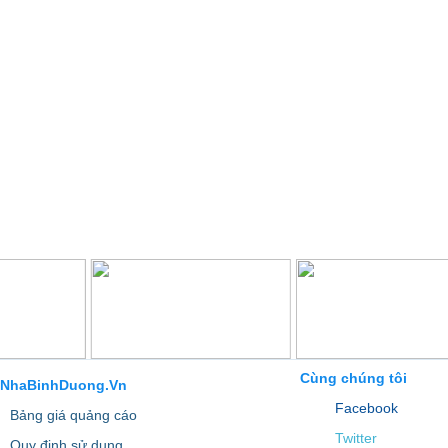
Cùng chúng tôi
NhaBinhDuong.Vn
Facebook
Bảng giá quảng cáo
Twitter
Quy định sử dụng